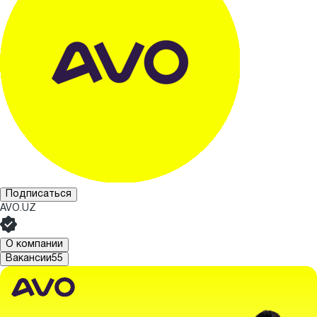
Подписаться
AVO.UZ
О компании
Вакансии
55