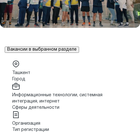
Вакансии в выбранном разделе
Ташкент
Город
Информационные технологии, системная
интеграция, интернет
Сферы деятельности
Организация
Тип регистрации