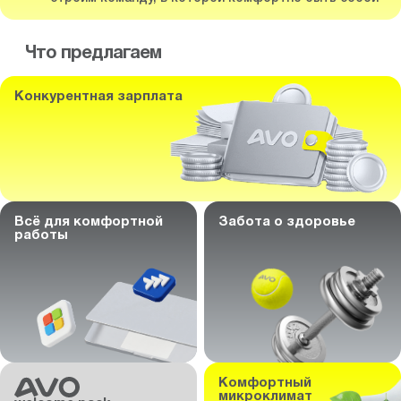
Что предлагаем
Конкурентная зарплата
Всё для комфортной
Забота о здоровье
работы
Комфортный
микроклимат